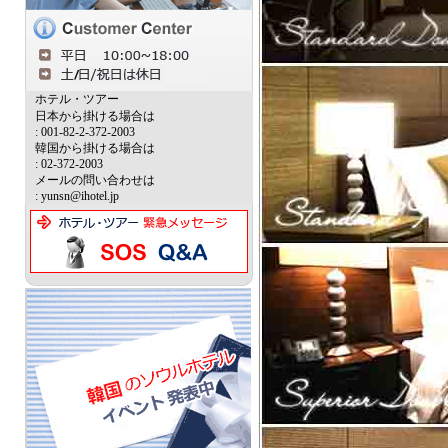
ホテル・ツアー
日本から掛ける場合は
: 001-82-2-372-2003
韓国から掛ける場合は
: 02-372-2003
メールの問い合わせは
: yunsn@ihotel.jp