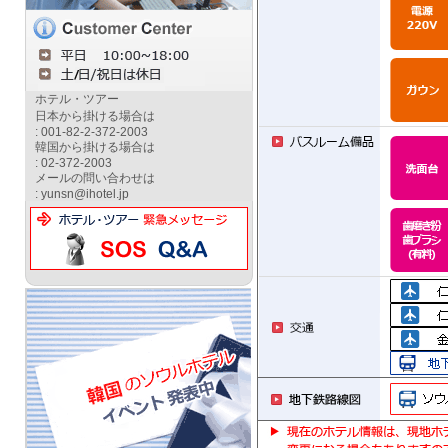
ホテル・ツアー
日本から掛ける場合は
: 001-82-2-372-2003
韓国から掛ける場合は
: 02-372-2003
メールの問い合わせは
: yunsn@ihotel.jp