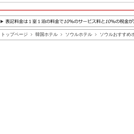
トップページ
韓国ホテル
ソウルホテル
ソウルおすすめ